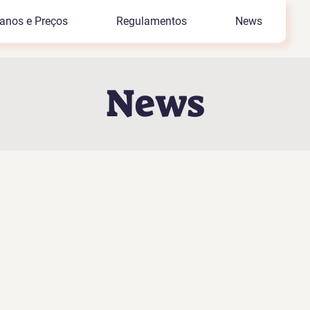
anos e Preços
Regulamentos
News
News