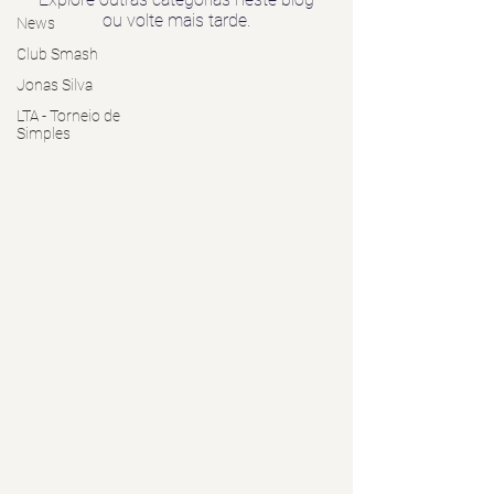
ou volte mais tarde.
News
Club Smash
Jonas Silva
LTA - Torneio de
Simples