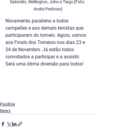
Salomão, Wellington, John e Tiago [Foto: 
André Pedroso]
Novamente, parabéns a todos 
campeões e aos demais tenistas que 
participaram do torneio. Agora, vamos 
aos Finals dos Torneios nos dias 23 e 
24 de Novembro. Já estão todos 
convidados a participar e a assistir. 
Será uma ótima diversão para todos!
Paulínia
News