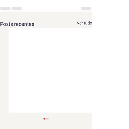
Ver tudo
Posts recentes