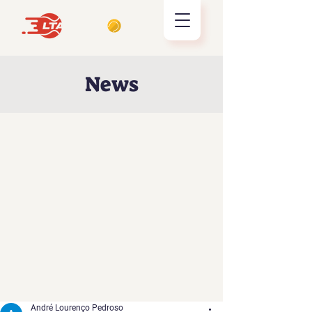
News
André Lourenço Pedroso