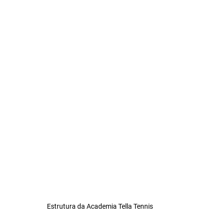
Estrutura da Academia Tella Tennis