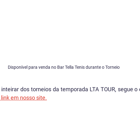
Disponível para venda no Bar Tella Tenis durante o Torneio
inteirar dos torneios da temporada LTA TOUR, segue o c
 link em nosso site.