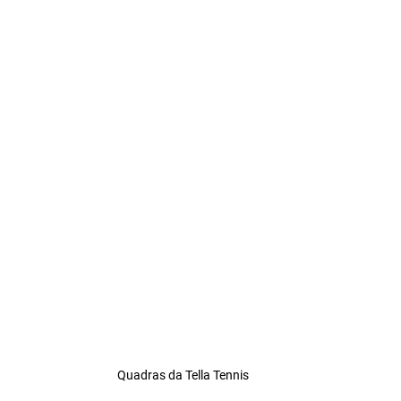
Quadras da Tella Tennis