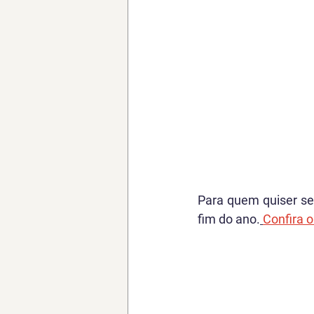
Para quem quiser se 
fim do ano.
Confira o