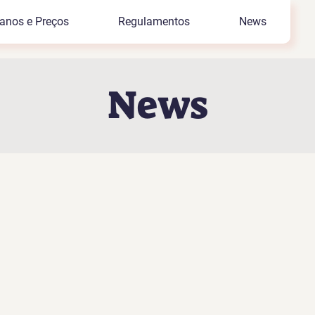
anos e Preços
Regulamentos
News
News