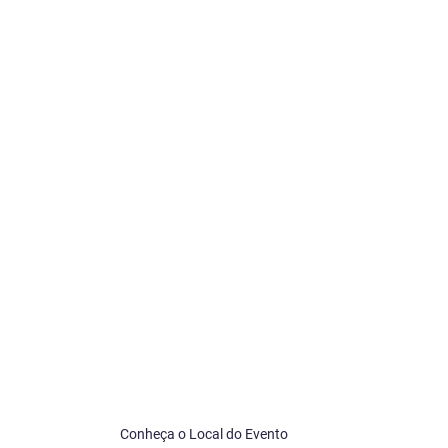
Conheça o Local do Evento