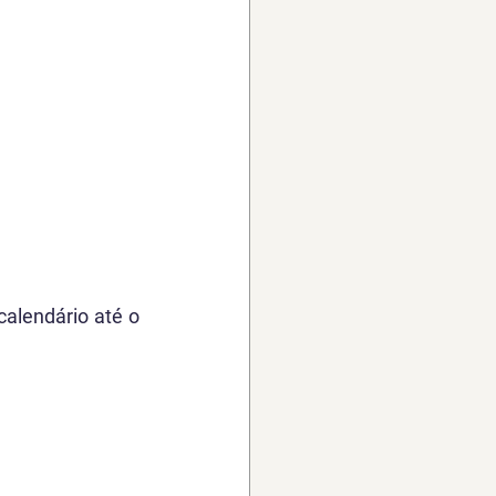
alendário até o 