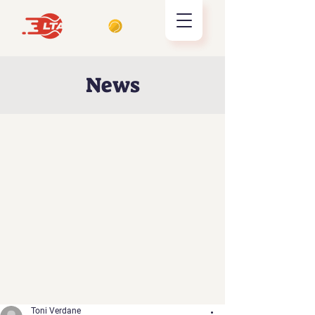
News
Toni Verdane