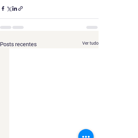
Ver tudo
Posts recentes