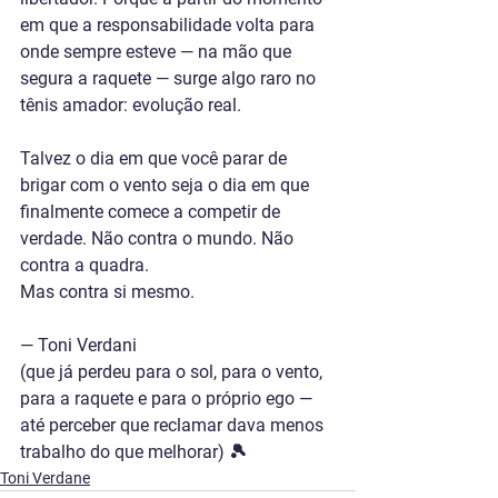
em que a responsabilidade volta para 
onde sempre esteve — na mão que 
segura a raquete — surge algo raro no 
tênis amador: evolução real.
Talvez o dia em que você parar de 
brigar com o vento seja o dia em que 
finalmente comece a competir de 
verdade. Não contra o mundo. Não 
contra a quadra.
Mas contra si mesmo.
— Toni Verdani
(que já perdeu para o sol, para o vento, 
para a raquete e para o próprio ego — 
até perceber que reclamar dava menos 
trabalho do que melhorar) 🎾
Toni Verdane