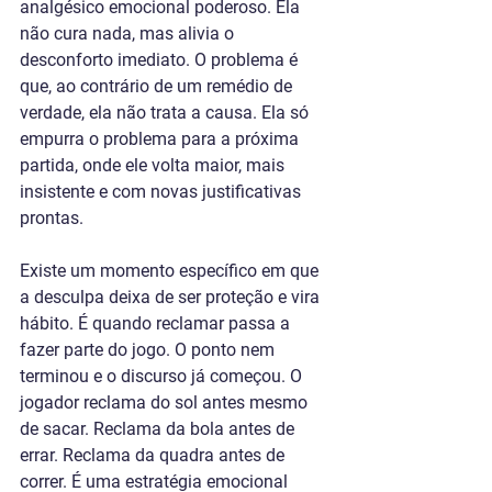
analgésico emocional poderoso. Ela 
não cura nada, mas alivia o 
desconforto imediato. O problema é 
que, ao contrário de um remédio de 
verdade, ela não trata a causa. Ela só 
empurra o problema para a próxima 
partida, onde ele volta maior, mais 
insistente e com novas justificativas 
prontas.
Existe um momento específico em que 
a desculpa deixa de ser proteção e vira 
hábito. É quando reclamar passa a 
fazer parte do jogo. O ponto nem 
terminou e o discurso já começou. O 
jogador reclama do sol antes mesmo 
de sacar. Reclama da bola antes de 
errar. Reclama da quadra antes de 
correr. É uma estratégia emocional 