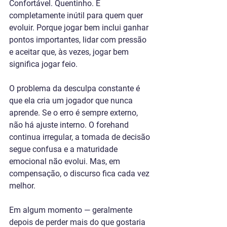
Confortável. Quentinho. E 
completamente inútil para quem quer 
evoluir. Porque jogar bem inclui ganhar 
pontos importantes, lidar com pressão 
e aceitar que, às vezes, jogar bem 
significa jogar feio.
O problema da desculpa constante é 
que ela cria um jogador que nunca 
aprende. Se o erro é sempre externo, 
não há ajuste interno. O forehand 
continua irregular, a tomada de decisão 
segue confusa e a maturidade 
emocional não evolui. Mas, em 
compensação, o discurso fica cada vez 
melhor.
Em algum momento — geralmente 
depois de perder mais do que gostaria 