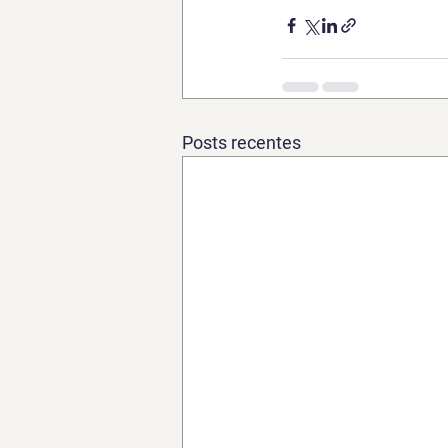
Posts recentes