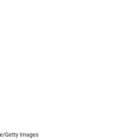
ke/Getty Images