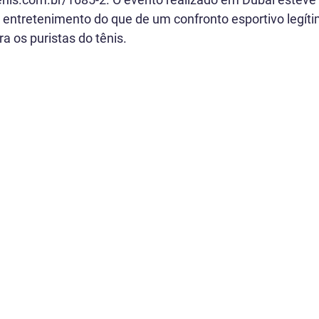
entretenimento do que de um confronto esportivo legíti
 os puristas do tênis.