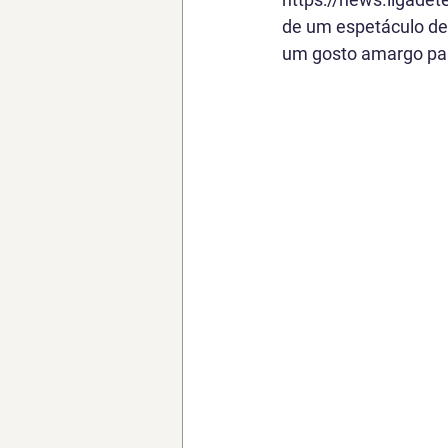
de um espetáculo de 
um gosto amargo para