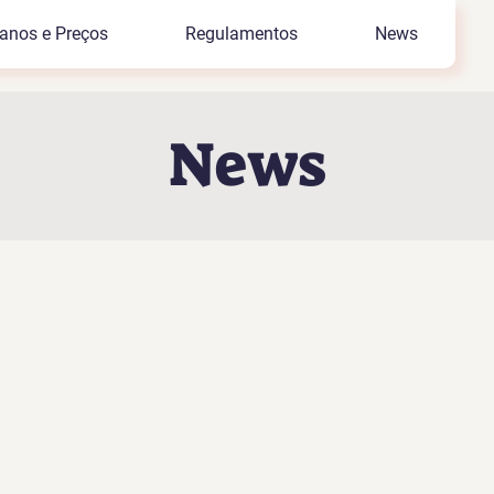
anos e Preços
Regulamentos
News
News