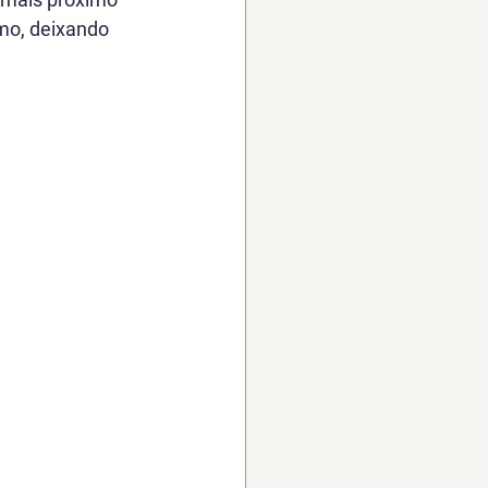
mo, deixando 