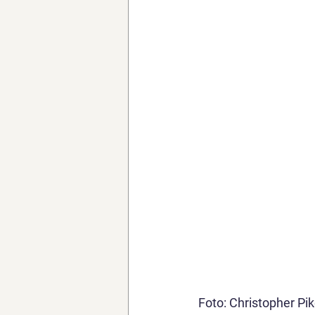
Foto: Christopher Pi