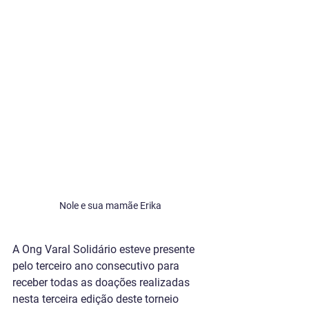
Nole e sua mamãe Erika
A Ong Varal Solidário esteve presente 
pelo terceiro ano consecutivo para 
receber todas as doações realizadas 
nesta terceira edição deste torneio 