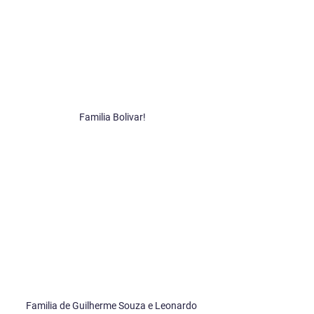
Familia Bolivar!
Familia de Guilherme Souza e Leonardo 