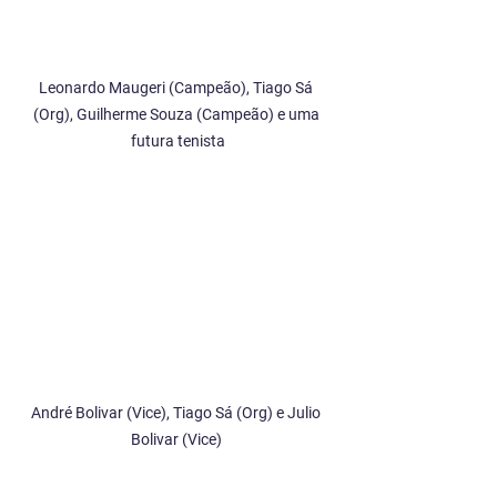
Leonardo Maugeri (Campeão), Tiago Sá 
(Org), Guilherme Souza (Campeão) e uma 
futura tenista
André Bolivar (Vice), Tiago Sá (Org) e Julio 
Bolivar (Vice) 