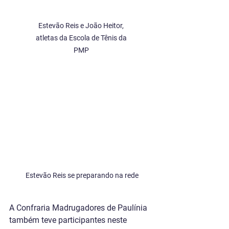
Estevão Reis e João Heitor, 
atletas da Escola de Tênis da 
PMP 
Estevão Reis se preparando na rede
A Confraria Madrugadores de Paulínia 
também teve participantes neste 