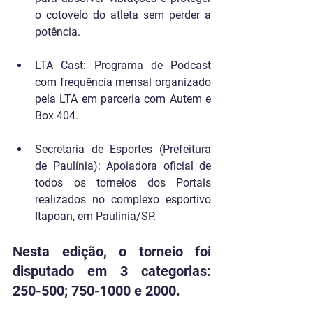
o cotovelo do atleta sem perder a 
potência.
LTA Cast: Programa de Podcast 
com frequência mensal organizado 
pela LTA em parceria com Autem e 
Box 404.
Secretaria de Esportes (Prefeitura 
de Paulínia): Apoiadora oficial de 
todos os torneios dos Portais 
realizados no complexo esportivo 
Itapoan, em Paulínia/SP.
Nesta edição, o torneio foi 
disputado em 3 categorias: 
250-500; 750-1000 e 2000. 