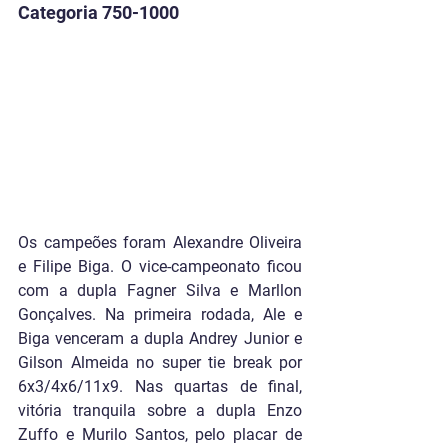
Categoria 750-1000
Os campeões foram Alexandre Oliveira 
e Filipe Biga. O vice-campeonato ficou 
com a dupla Fagner Silva e Marllon 
Gonçalves. Na primeira rodada, Ale e 
Biga venceram a dupla Andrey Junior e 
Gilson Almeida no super tie break por 
6x3/4x6/11x9. Nas quartas de final, 
vitória tranquila sobre a dupla Enzo 
Zuffo e Murilo Santos, pelo placar de 