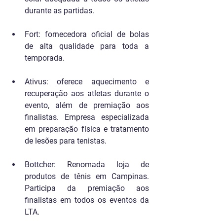
durante as partidas.
Fort: fornecedora oficial de bolas 
de alta qualidade para toda a 
temporada.
Ativus: oferece aquecimento e 
recuperação aos atletas durante o 
evento, além de premiação aos 
finalistas. Empresa especializada 
em preparação física e tratamento 
de lesões para tenistas.
Bottcher: Renomada loja de 
produtos de tênis em Campinas. 
Participa da premiação aos 
finalistas em todos os eventos da 
LTA.