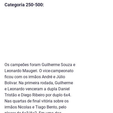
Categoria 250-500:
Os campeões foram 
Guilherme Souza e 
Leonardo Maugeri.
 O vice-campeonato 
ficou com os irmãos André e Júlio 
Bolivar. Na primeira rodada, Guilherme 
e Leonardo venceram a dupla Daniel 
Tristão e Diego Ribeiro por duplo 6x4. 
Nas quartas de final vitória sobre os 
irmãos Nicolas e Tiago Bento, pelo 