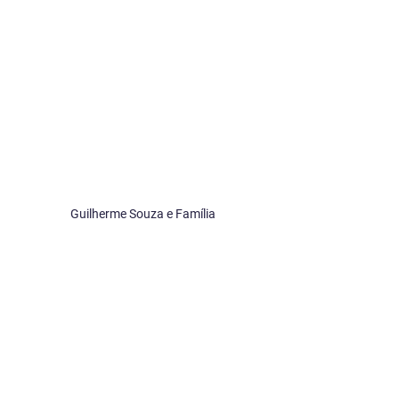
Guilherme Souza e Família