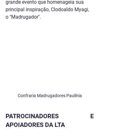
grande evento que homenageia sua 
principal inspiração, Clodoaldo Myagi, 
o "Madrugador".
Confraria Madrugadores Paulínia
PATROCINADORES E 
APOIADORES DA LTA