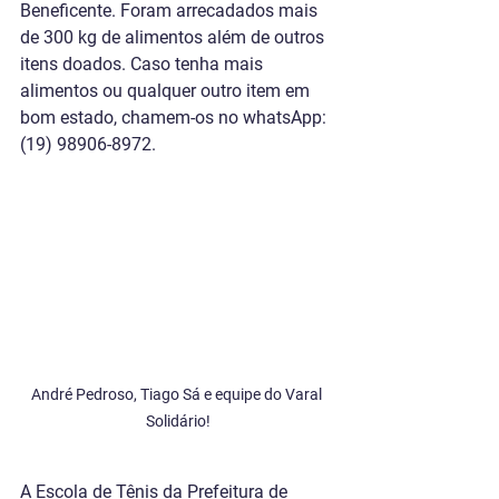
Beneficente. Foram arrecadados mais 
de 300 kg de alimentos além de outros 
itens doados. Caso tenha mais 
alimentos ou qualquer outro item em 
bom estado, chamem-os no whatsApp: 
(19) 98906-8972.
André Pedroso, Tiago Sá e equipe do Varal 
Solidário!
A Escola de Tênis da Prefeitura de 