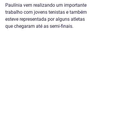
Paulínia vem realizando um importante 
trabalho com jovens tenistas e também 
esteve representada por alguns atletas 
que chegaram até as semi-finais.