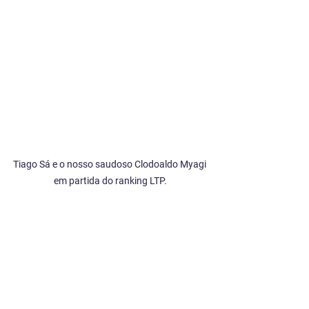
Tiago Sá e o nosso saudoso Clodoaldo Myagi 
em partida do ranking LTP.