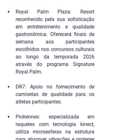
Royal Palm Plaza: Resort 
reconhecido pela sua sofisticação 
em entretenimento e qualidade 
gastronômica. Oferecerá finais de 
semana aos participantes 
escolhidos nos concursos culturais 
ao longo da temporada 2026 
através do programa Signature 
Royal Palm.
DR7: Apoio no fornecimento de 
camisetas de qualidade para os 
atletas participantes.
Prokennex: especializada em 
raquetes com tecnologia kinect, 
utiliza microesferas na estrutura 
para absorver vibrações e proteger 