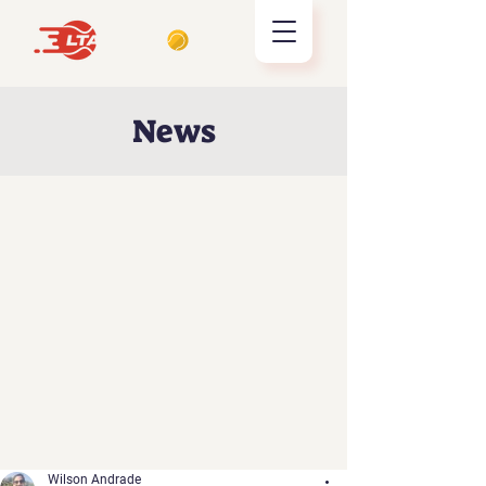
News
Wilson Andrade