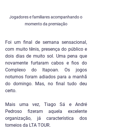
Jogadores e familiares acompanhando o 
momento da premiação
Foi um final de semana sensacional, 
com muito tênis, presença do público e 
dois dias de muito sol. Uma pena que 
novamente furtaram cabos e fios do 
Complexo do Itapoan. Os jogos 
noturnos foram adiados para a manhã 
do domingo. Mas, no final tudo deu 
certo.
Mais uma vez, Tiago Sá e André 
Pedroso fizeram aquela excelente 
organização, já característica dos 
torneios da LTA TOUR.