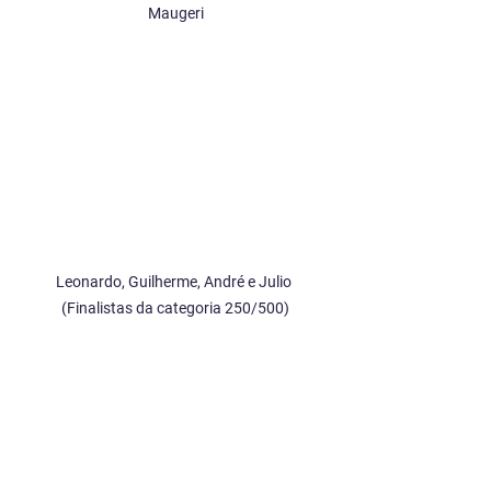
Maugeri
Leonardo, Guilherme, André e Julio 
(Finalistas da categoria 250/500)