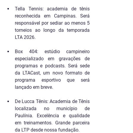
Tella Tennis: academia de tênis 
reconhecida em Campinas. Será 
responsável por sediar ao menos 5 
torneios ao longo da temporada 
LTA 2026.
Box 404: estúdio campineiro 
especializado em gravações de 
programas e podcasts. Será sede 
da LTACast, um novo formato de 
programa esportivo que será 
lançado em breve.
De Lucca Tênis: Academia de Tênis 
localizada no município de 
Paulínia. Excelência e qualidade 
em treinamentos. Grande parceira 
da LTP desde nossa fundação.